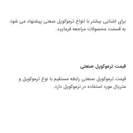
برای اشنایی بیشتر با انواع ترموکوپل صعتی پیشنهاد می شود
به قسمت محصولات مراجعه فرمایید.
قیمت ترموکوپل صنعتی
قیمت ترموکوپل صنعتی رابطه مستقیم با نوع ترموکوپل و
متریال مورد استفاده در ترموکوپل دارد.