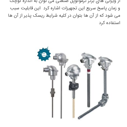
از ویژگی های برتر ترموکوپل صنعتی می توان به اندازه کوچک
و زمان پاسخ سریع این تجهیزات اشاره کرد این قابلیت سبب
می شود که از آن ها بتوان در کلیه شرایط ریسک پذیر از آن ها
استفاده کرد