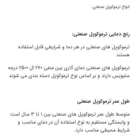
انواع ترموکوپل صنعتی
رنج دمایی ترموکوپل صنعتی:
ترموکوپل های صنعتی در هر دما و شرایطی قابل استفاده
هستند
ترموکوپل های صنعتی دمای کاری بین منفی 270 ال 2500 درجه
سلیویس دارند و بر اساس نوع ترموکوپل دسته بندی می شوند
طول عمر ترموکوپل صنعتی
متوسط طول عمر ترموکوپل های صنعتی بین 1 تا 3 سال است
و وابستگی مستقیم به نوع استفاده آن در دمای مناسب و
شرایط محیطی مناسب دارد.