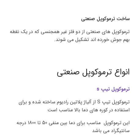
ساخت ترموکوپل صنعتی
ترموکوپل های صنعتی از دو فلز غیر همجنسی که در یک نقطه
بهم جوش خورده اند تشکیل می شوند.
انواع ترموکوپل صنعتی
ترموکوپل تیپ s
ترموکوپل تیپ S از آلیاژ پلاتین رادیوم ساخته شده و برای
استفاده در کوره های دما بالا مناسب است
این ترموکوپل مناسب برای دما بین منفی 50 تا 1800 درجه
سانتیگراد می باشد