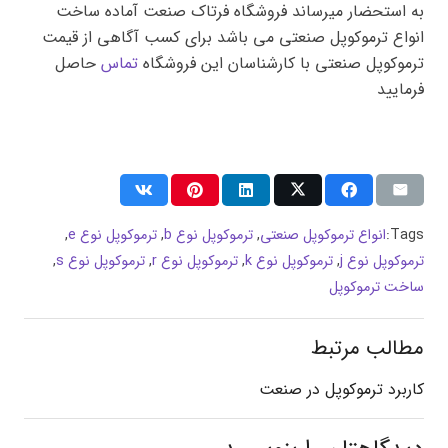
به استحضار میرساند فروشگاه فرتاک صنعت آماده ساخت
انواع ترموکوپل صنعتی می باشد برای کسب آگاهی از قیمت
ترموکوپل صنعتی با کارشناسان این فروشگاه
تماس
حاصل
فرمایید
Tags:
انواع ترموکوپل صنعتی
,
ترموکوپل نوع b
,
ترموکوپل نوع e
,
ترموکوپل نوع j
,
ترموکوپل نوع k
,
ترموکوپل نوع r
,
ترموکوپل نوع s
,
ساخت ترموکوپل
مطالب مرتبط
کاربرد ترموکوپل در صنعت