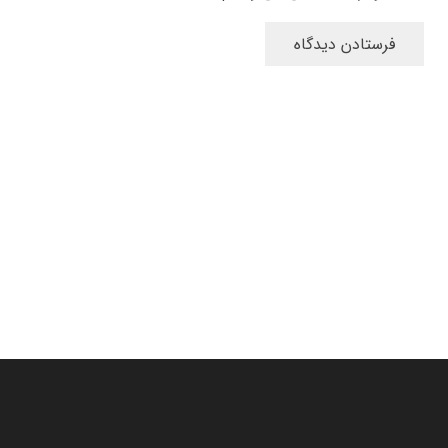
فرستادن دیدگاه