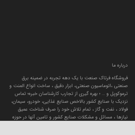
درباره ما
فروشگاه فرتاک صنعت با یک دهه تجربه در ضمینه برق
صنعتی ،اتوماسیون صنعتی، ابزار دقیق ، ساخت انواع المنت و
ترموکوپل و … ؛ بهره گیری از تجارب کارشناسان خبره؛ تماس
نزدیک با صنایع کشور بالاخص صنایع غذایی، خودرو، سیمان،
فولاد ، نفت و گاز ، تمام تلاش خود را صرف شناخت عمیق
نیازها ، مسائل و مشکلات صنایع کشور و تامین آنها در حوزه
صنعتی کرده است.