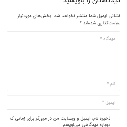
دیدگاهتان را بنویسید
نشانی ایمیل شما منتشر نخواهد شد.
بخش‌های موردنیاز
علامت‌گذاری شده‌اند
*
ذخیره نام، ایمیل و وبسایت من در مرورگر برای زمانی که
دوباره دیدگاهی می‌نویسم.