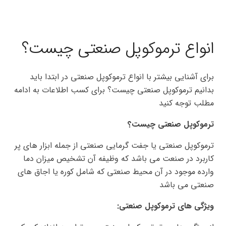
انواع ترموکوپل صنعتی چیست؟
برای آشنایی بیشتر با انواع ترموکوپل صنعتی در ابتدا باید
بدانیم ترموکوپل صنعتی چیست؟ برای کسب اطلاعات به ادامه
مطلب توجه کنید
ترموکوپل صنعتی چیست؟
ترموکوپل صنعتی یا جفت گرمایی صنعتی از جمله ابزار های پر
کاربرد در صنعت می باشد که وظیفه آن تشخیص میزان دما
وارده موجود در آن محیط صنعتی که شامل کوره یا اجاق های
صنعتی می باشد
ویژگی های ترموکوپل صنعتی: