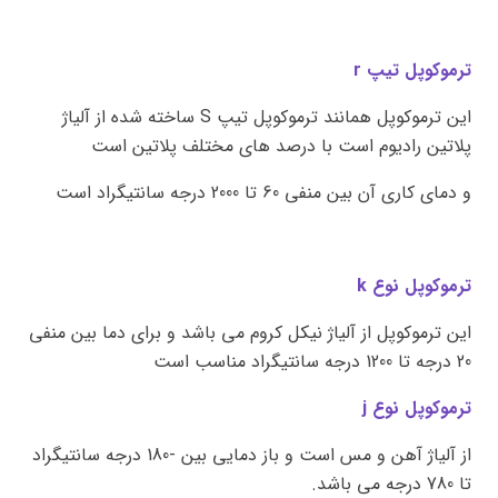
ترموکوپل تیپ r
این ترموکوپل همانند ترموکوپل تیپ S ساخته شده از آلیاژ
پلاتین رادیوم است با درصد های مختلف پلاتین است
و دمای کاری آن بین منفی 60 تا 2000 درجه سانتیگراد است
ترموکوپل نوع k
این ترموکوپل از آلیاژ نیکل کروم می باشد و برای دما بین منفی
20 درجه تا 1200 درجه سانتیگراد مناسب است
ترموکوپل نوع j
از آلیاژ آهن و مس است و باز دمایی بین -180 درجه سانتیگراد
تا 780 درجه می باشد.