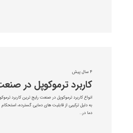
4 سال پیش
کاربرد ترموکوپل در صنع
انواع کاربرد ترموکوپل در صنعت رایج ترین کاربرد ترم
به دلیل ترکیبی از قابلیت های دمایی گسترده، استحکام 
دما در…