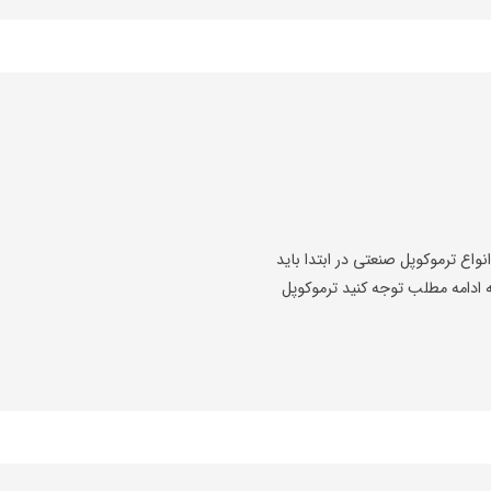
اع ترموکوپل صنعتی در ابتدا باید
ادامه مطلب توجه کنید ترموکوپل