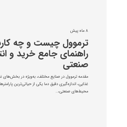
8 ماه پیش
ترموول چیست و چه کاربر
راهنمای جامع خرید و ان
صنعتی
مقدمه ترموول در صنایع مختلف، به‌ویژه در بخش‌های نفت
غذایی، اندازه‌گیری دقیق دما یکی از حیاتی‌ترین پارامترها
محیط‌های صنعتی،…