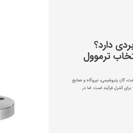
دی دارد؟
تخاب ترموول
، گاز، پتروشیمی، نیروگاه و صنایع
 برای کنترل فرآیند است. اما در