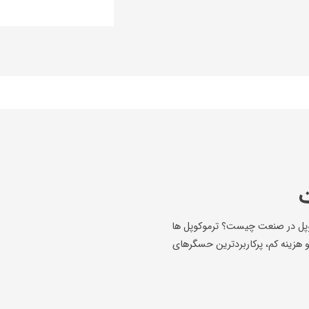
ت
وکوپل در صنعت چیست؟ ترموکوپل ها
و هزینه کم، پرکاربردترین حسگرهای