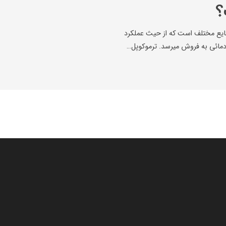
؟
ایع مختلف است که از حیث عملکرد
دمائی به فروش میرسد. ترموکوپل…