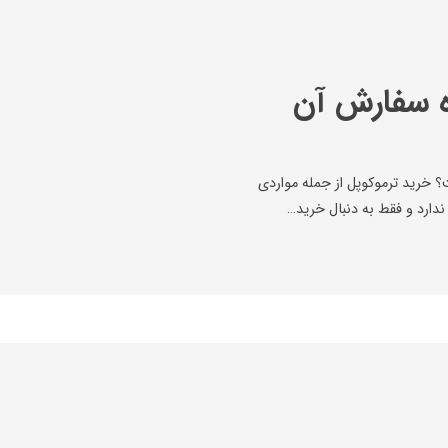
 سفارش آن
 خرید ترموکوپل از جمله مواردی
دارد و فقط به دنبال خرید…