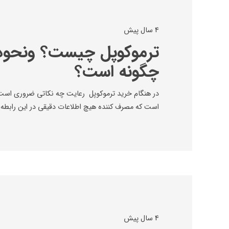
4 سال پیش
ترموکوپل چیست؟ ونحوه
چگونه است؟
در هنگام خرید ترموکوپل رعایت چه نکاتی ضروری است؟
است که مصرف کننده هیچ اطلاعات دقیقی در این رابطه ن
4 سال پیش