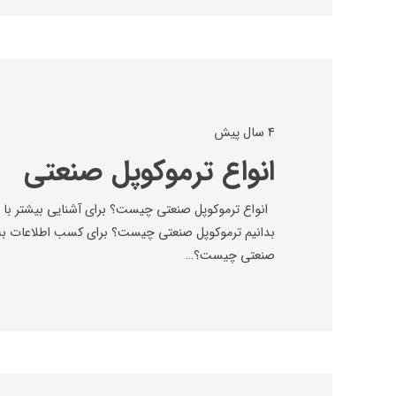
4 سال پیش
انواع ترموکوپل صنعتی
انواع ترموکوپل صنعتی چیست؟ برای آشنایی بیشتر با انو
بدانیم ترموکوپل صنعتی چیست؟ برای کسب اطلاعات به 
صنعتی چیست؟…