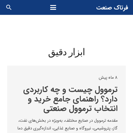
فرتاک صنعت
search
ابزار دقیق
8 ماه پیش
ترموول چیست و چه کاربردی
دارد؟ راهنمای جامع خرید و
انتخاب ترموول صنعتی
مقدمه ترموول در صنایع مختلف، به‌ویژه در بخش‌های نفت،
گاز، پتروشیمی، نیروگاه و صنایع غذایی، اندازه‌گیری دقیق دما