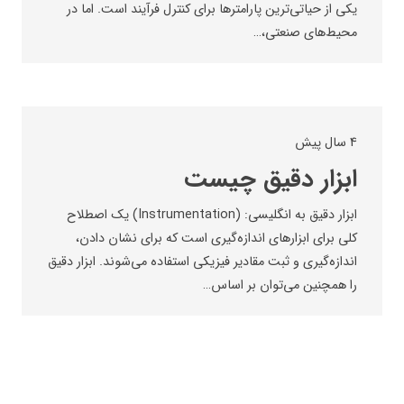
یکی از حیاتی‌ترین پارامترها برای کنترل فرآیند است. اما در
محیط‌های صنعتی،…
4 سال پیش
ابزار دقیق چیست
ابزار دقیق به انگلیسی: (Instrumentation) یک اصطلاح
کلی برای ابزارهای اندازه‌گیری است که برای نشان دادن،
اندازه‌گیری و ثبت مقادیر فیزیکی استفاده می‌شوند. ابزار دقیق
را همچنین می‌توان بر اساس…