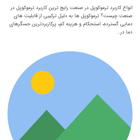
انواع کاربرد ترموکوپل در صنعت رایج ترین کاربرد ترموکوپل در
صنعت چیست؟ ترموکوپل ها به دلیل ترکیبی از قابلیت های
دمایی گسترده، استحکام و هزینه کم، پرکاربردترین حسگرهای
دما در…