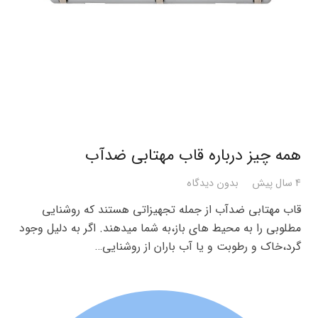
همه چیز درباره قاب مهتابی ضدآب
4 سال پیش
بدون دیدگاه
قاب مهتابی ضدآب از جمله تجهیزاتی هستند که روشنایی
مطلوبی را به محیط های باز،به شما میدهند. اگر به دلیل وجود
گرد،خاک و رطوبت و یا آب باران از روشنایی…