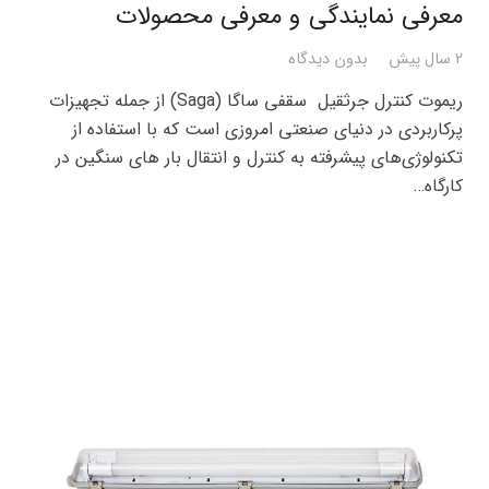
معرفی نمایندگی و معرفی محصولات
2 سال پیش
بدون دیدگاه
ریموت کنترل جرثقیل سقفی ساگا (Saga) از جمله تجهیزات
پرکاربردی در دنیای صنعتی امروزی است که با استفاده از
تکنولوژی‌های پیشرفته به کنترل و انتقال بار های سنگین در
کارگاه…