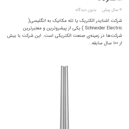
3 سال پیش
بدون دیدگاه
شرکت اشنایدر الکتریک یا تله مکانیک به انگلیسی(
Schneider Electric ) یکی از پیشروترین و معتبرترین
شرکت‌ها در زمینه‌ی صنعت الکتریکی است. این شرکت با بیش
از 100 سال سابقه…