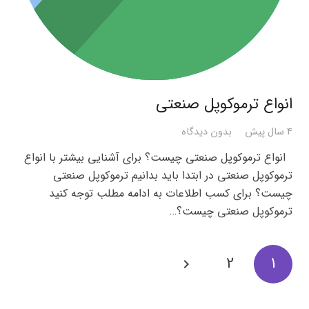
انواع ترموکوپل صنعتی
4 سال پیش
بدون دیدگاه
انواع ترموکوپل صنعتی چیست؟ برای آشنایی بیشتر با انواع
ترموکوپل صنعتی در ابتدا باید بدانیم ترموکوپل صنعتی
چیست؟ برای کسب اطلاعات به ادامه مطلب توجه کنید
ترموکوپل صنعتی چیست؟…
2
1