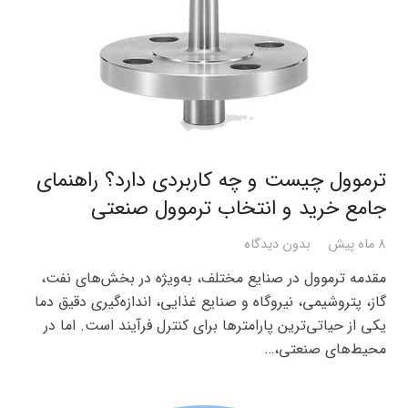
ترموول چیست و چه کاربردی دارد؟ راهنمای
جامع خرید و انتخاب ترموول صنعتی
8 ماه پیش
بدون دیدگاه
مقدمه ترموول در صنایع مختلف، به‌ویژه در بخش‌های نفت،
گاز، پتروشیمی، نیروگاه و صنایع غذایی، اندازه‌گیری دقیق دما
یکی از حیاتی‌ترین پارامترها برای کنترل فرآیند است. اما در
محیط‌های صنعتی،…